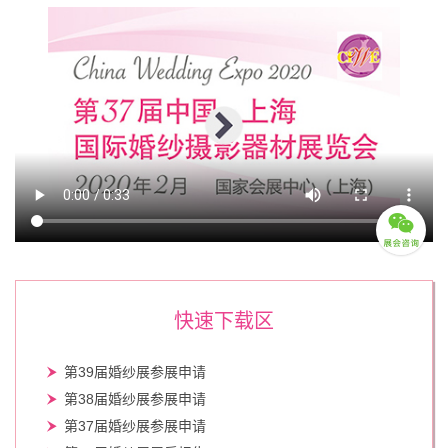
快速下载区
第39届婚纱展参展申请
第38届婚纱展参展申请
第37届婚纱展参展申请