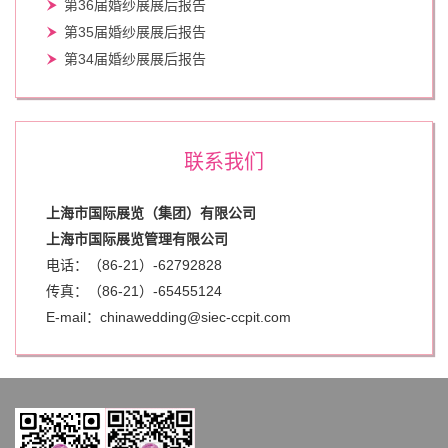
第36届婚纱展展后报告
第35届婚纱展展后报告
第34届婚纱展展后报告
联系我们
上海市国际展览（集团）有限公司
上海市国际展览管理有限公司
电话：（86-21）-62792828
传真：（86-21）-
65455124
E-mail：chinawedding@siec-ccpit.com