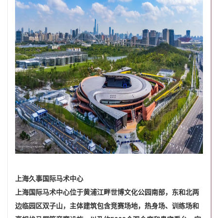
上海久事国际马术中心
上海国际马术中心位于黄浦江畔世博文化公园南部，东和北两
边临园区双子山，主体建筑包含竞赛场地，热身场、训练场和