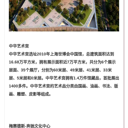
中华艺术宫
中华艺术宫选址2010年上海世博会中国馆，总建筑面积达到
16.68万平方米，拥有展示面积近7万平方米，共分为6个展示
层面、35个展厅，分别为60米层、49米层、41米层、33米
层、5米层和0米层。中华艺术宫拥有1.4万件馆藏品，首批展出
1400多件。中华艺术宫的艺术品分类由国画、油画、书法、版
画、雕塑、皮影等组成。
梅赛德斯-奔驰文化中心