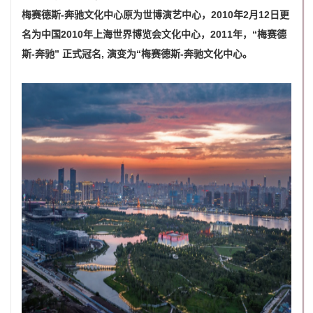
梅赛德斯-奔驰文化中心原为世博演艺中心，2010年2月12日更
名为中国2010年上海世界博览会文化中心，2011年，“梅赛德
斯-奔驰” 正式冠名, 演变为“梅赛德斯-奔驰文化中心。