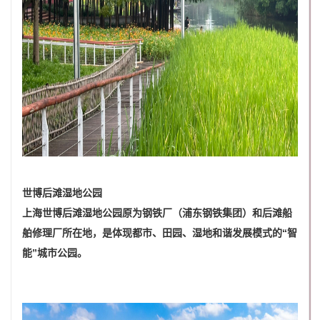
世博后滩湿地公园
上海世博后滩湿地公园原为钢铁厂（浦东钢铁集团）和后滩船
舶修理厂所在地，是体现都市、田园、湿地和谐发展模式的“智
能”城市公园。