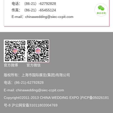
电话：（86-21）-62792828
传真：（86-21）-
65455124
E-mail：chinawedding@siec-ccpit.com
官方微博
官方微信
版权所有：上海市国际展览(集团)有限公司
电话：(86-21)-62792828
E-mail: chinawedding@siec-ccpit.com
Copyright©2011-2013 CHINA WEDDING EXPO
沪ICP备05026181
号-8
沪公网安备31011802004769