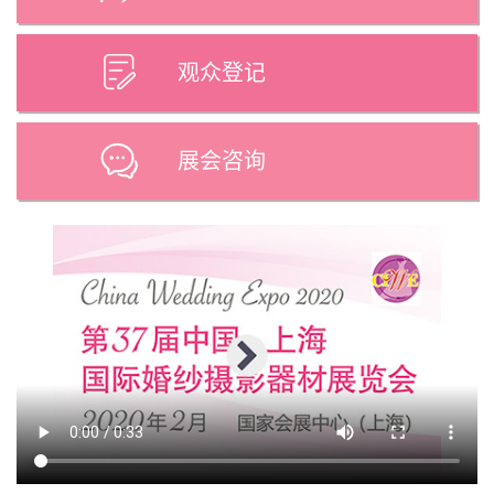
观众登记
展会咨询