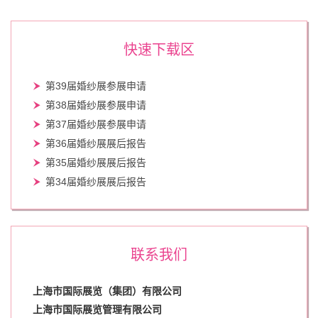
快速下载区
第39届婚纱展参展申请
第38届婚纱展参展申请
第37届婚纱展参展申请
第36届婚纱展展后报告
第35届婚纱展展后报告
第34届婚纱展展后报告
联系我们
上海市国际展览（集团）有限公司
上海市国际展览管理有限公司