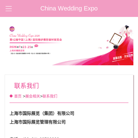
China Wedding Expo
联系我们
>
>
首页
展会相关
联系我们
上海市国际展览（集团）有限公司
上海市国际展览管理有限公司