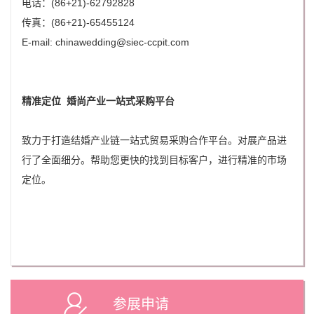
电话：(86+21)-62792828
传真：(86+21)-65455124
E-mail: chinawedding@siec-ccpit.com
精准定位 婚尚产业一站式采购平台
致力于打造结婚产业链一站式贸易采购合作平台。对展产品进
行了全面细分。帮助您更快的找到目标客户，进行精准的市场
定位。
参展申请