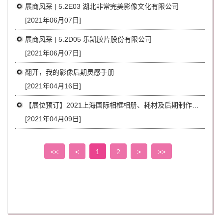
展商风采 | 5.2E03 湖北非常完美影像文化有限公司
[2021年06月07日]
展商风采 | 5.2D05 乐凯胶片股份有限公司
[2021年06月07日]
翻开，我的影像后期灵感手册
[2021年04月16日]
【展位预订】2021上海国际相框相册、耗材及后期制作展览会
[2021年04月09日]
<<
<
1
2
>
>>