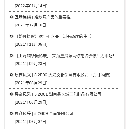
[2022年01月14日]
互动连线 | 婚纱照产品的重要性
[2021年12月10日]
【婚纱摄影】家与框之美，过有态度的生活
[2021年11月05日]
【上海婚纱摄影展】 集海量资源助你抢占影像后期市场！
[2021年09月23日]
展商风采 | 5.2F06 大彩文化创意有限公司（方寸物造）
[2021年06月29日]
展商风采 | 5.2G01 湖南鑫长城工艺制品有限公司
[2021年06月29日]
展商风采 | 5.2G09 金尚集团公司
[2021年06月07日]