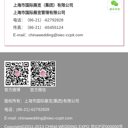
上海市国际展览（集团）有限公司
上海市国际展览管理有限公司
电话：（86-21）-62792828
传真：（86-21）-
65455124
E-mail：chinawedding@siec-ccpit.com
官方微博
官方微信
版权所有：上海市国际展览(集团)有限公司
电话：(86-21)-62792828
E-mail: chinawedding@siec-ccpit.com
Copyright©2011-2013 CHINA WEDDING EXPO
京ICP证000000号