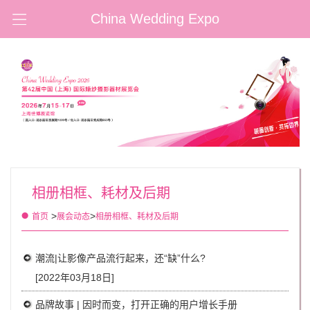
China Wedding Expo
相册相框、耗材及后期
>
>
首页
展会动态
相册相框、耗材及后期
潮流|让影像产品流行起来，还“缺”什么?
[2022年03月18日]
品牌故事 | 因时而变，打开正确的用户增长手册