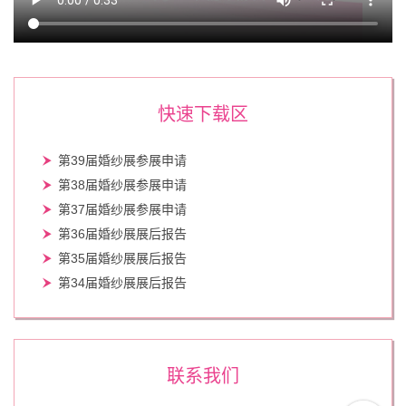
快速下载区
第39届婚纱展参展申请
第38届婚纱展参展申请
第37届婚纱展参展申请
第36届婚纱展展后报告
第35届婚纱展展后报告
第34届婚纱展展后报告
联系我们