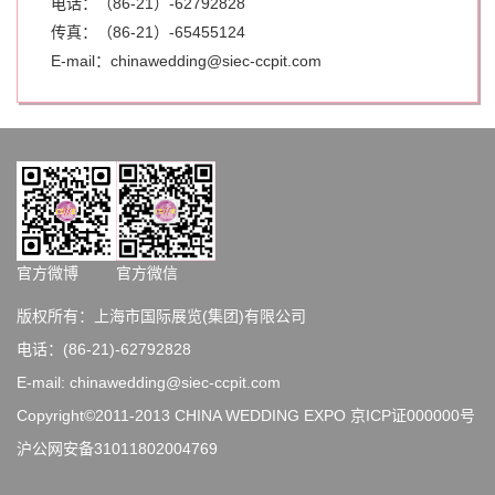
电话：（86-21）-62792828
传真：（86-21）-
65455124
E-mail：chinawedding@siec-ccpit.com
官方微博
官方微信
版权所有：上海市国际展览(集团)有限公司
电话：(86-21)-62792828
E-mail: chinawedding@siec-ccpit.com
Copyright©2011-2013 CHINA WEDDING EXPO
京ICP证000000号
沪公网安备31011802004769