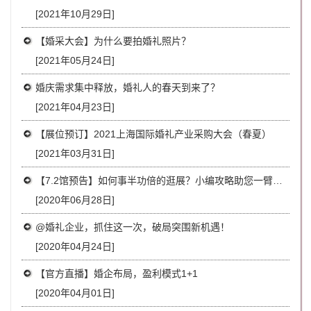
[2021年10月29日]
【婚采大会】为什么要拍婚礼照片？
[2021年05月24日]
婚庆需求集中释放，婚礼人的春天到来了？
[2021年04月23日]
【展位预订】2021上海国际婚礼产业采购大会（春夏）
[2021年03月31日]
【7.2馆预告】如何事半功倍的逛展？小编攻略助您一臂之力
[2020年06月28日]
@婚礼企业，抓住这一次，破局突围新机遇！
[2020年04月24日]
【官方直播】婚企布局，盈利模式1+1
[2020年04月01日]