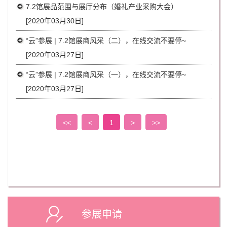
7.2馆展品范围与展厅分布（婚礼产业采购大会）
[2020年03月30日]
“云”参展 | 7.2馆展商风采（二），在线交流不要停~
[2020年03月27日]
“云”参展 | 7.2馆展商风采（一），在线交流不要停~
[2020年03月27日]
<<
<
1
>
>>
参展申请