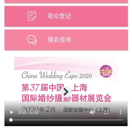
观众登记
展会咨询