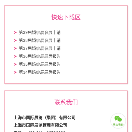
快速下载区
第39届婚纱展参展申请
第38届婚纱展参展申请
第37届婚纱展参展申请
第36届婚纱展展后报告
第35届婚纱展展后报告
第34届婚纱展展后报告
联系我们
上海市国际展览（集团）有限公司
上海市国际展览管理有限公司