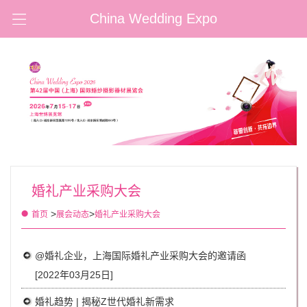
China Wedding Expo
婚礼产业采购大会
>
>
首页
展会动态
婚礼产业采购大会
@婚礼企业，上海国际婚礼产业采购大会的邀请函
[2022年03月25日]
婚礼趋势 | 揭秘Z世代婚礼新需求