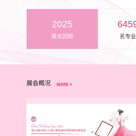
2025
645
展会回顾
名专业
展会概况