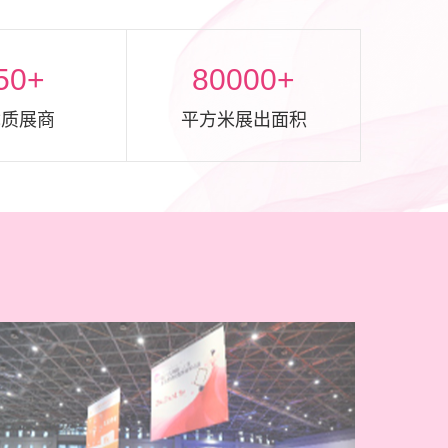
50+
80000+
优质展商
平方米展出面积