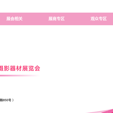
展会相关
展商专区
观众专区