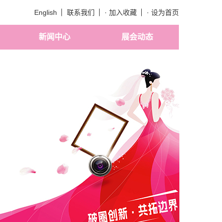
English
联系我们
· 加入收藏
· 设为首页
新闻中心
展会动态