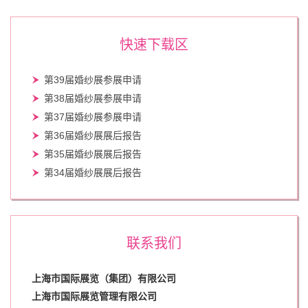
快速下载区
第39届婚纱展参展申请
第38届婚纱展参展申请
第37届婚纱展参展申请
第36届婚纱展展后报告
第35届婚纱展展后报告
第34届婚纱展展后报告
联系我们
上海市国际展览（集团）有限公司
上海市国际展览管理有限公司