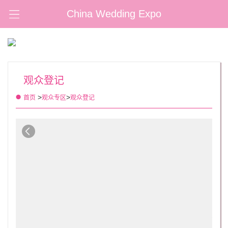
China Wedding Expo
观众登记
>
>
首页
观众专区
观众登记