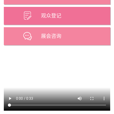
观众登记
展会咨询