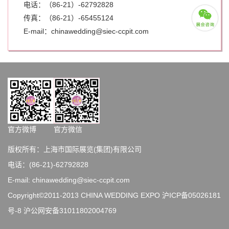
电话：（86-21）-62792828
传真：（86-21）-
65455124
E-mail：chinawedding@siec-ccpit.com
官方微博
官方微信
版权所有：上海市国际展览(集团)有限公司
电话：(86-21)-62792828
E-mail: chinawedding@siec-ccpit.com
Copyright©2011-2013 CHINA WEDDING EXPO
沪ICP备05026181
号-8
沪公网安备31011802004769