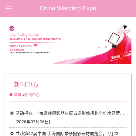
China Wedding Expo
新闻中心
>
首页
新闻中心
活动报名| 上海婚纱摄影器材展诚邀影像机构全维度经营提升私享会
[2026年07月06日]
共赴第42届中国·上海国际婚纱摄影器材展览会，7月23至25日一同解锁影像新未来