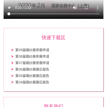
快速下载区
第39届婚纱展参展申请
第38届婚纱展参展申请
第37届婚纱展参展申请
第36届婚纱展展后报告
第35届婚纱展展后报告
第34届婚纱展展后报告
联系我们