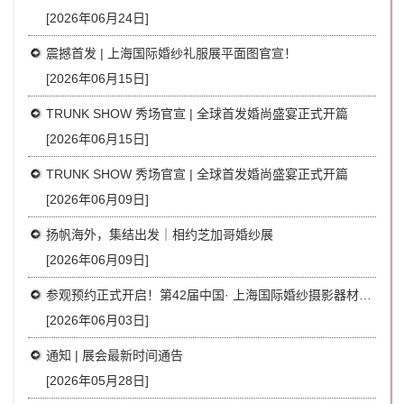
[2026年06月24日]
震撼首发 | 上海国际婚纱礼服展平面图官宣！
[2026年06月15日]
TRUNK SHOW 秀场官宣 | 全球首发婚尚盛宴正式开篇
[2026年06月15日]
TRUNK SHOW 秀场官宣 | 全球首发婚尚盛宴正式开篇
[2026年06月09日]
扬帆海外，集结出发｜相约芝加哥婚纱展
[2026年06月09日]
参观预约正式开启！第42届中国· 上海国际婚纱摄影器材展览会｜免费领票，7月23日世博馆见！
[2026年06月03日]
通知 | 展会最新时间通告
[2026年05月28日]