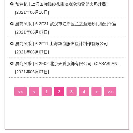
预登记 | 上海国际婚纱礼服展观众预登记火热开启！
[2021年06月16日]
展商风采 | 6.2F21 武汉市江岸区兰之蔻婚纱礼服设计室
[2021年06月07日]
展商风采 | 6.2F11 上海帮谊服饰设计制作有限公司
[2021年06月07日]
展商风采 | 6.2F02 北京天爱服饰有限公司（CASABLANCA）
[2021年06月07日]
<<
<
1
2
3
4
>
>>