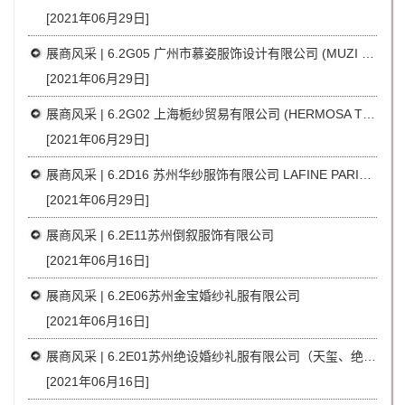
[2021年06月29日]
展商风采 | 6.2G05 广州市慕姿服饰设计有限公司 (MUZI COUTURE)
[2021年06月29日]
展商风采 | 6.2G02 上海栀纱贸易有限公司 (HERMOSA TRADING)
[2021年06月29日]
展商风采 | 6.2D16 苏州华纱服饰有限公司 LAFINE PARIS（法国兰·斐）
[2021年06月29日]
展商风采 | 6.2E11苏州倒叙服饰有限公司
[2021年06月16日]
展商风采 | 6.2E06苏州金宝婚纱礼服有限公司
[2021年06月16日]
展商风采 | 6.2E01苏州绝设婚纱礼服有限公司（天玺、绝设品牌）
[2021年06月16日]