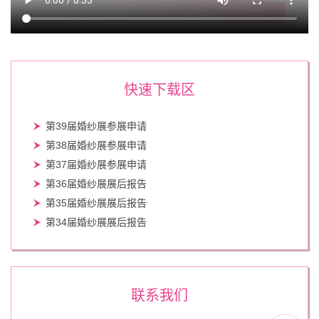
快速下载区
第39届婚纱展参展申请
第38届婚纱展参展申请
第37届婚纱展参展申请
第36届婚纱展展后报告
第35届婚纱展展后报告
第34届婚纱展展后报告
联系我们