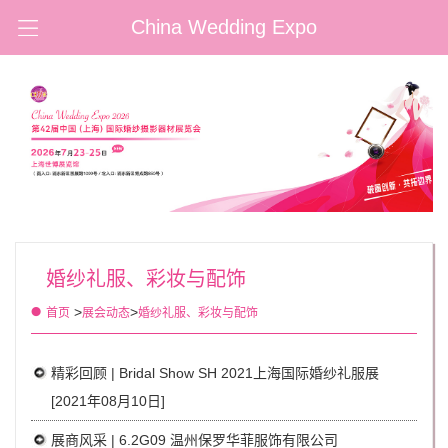
China Wedding Expo
婚纱礼服、彩妆与配饰
>
>
首页
展会动态
婚纱礼服、彩妆与配饰
精彩回顾 | Bridal Show SH 2021上海国际婚纱礼服展
[2021年08月10日]
展商风采 | 6.2G09 温州保罗华菲服饰有限公司