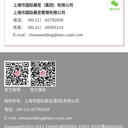
上海市国际展览（集团）有限公司
上海市国际展览管理有限公司
电话：（86-21）-62792828
传真：（86-21）-
65455124
E-mail：chinawedding@siec-ccpit.com
官方微博
官方微信
版权所有：上海市国际展览(集团)有限公司
电话：(86-21)-62792828
E-mail: chinawedding@siec-ccpit.com
Copyright©2011-2013 CHINA WEDDING EXPO
沪ICP备05026181