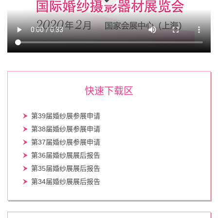
快速下载区
第39届婚纱展参展申请
第38届婚纱展参展申请
第37届婚纱展参展申请
第36届婚纱展展后报告
第35届婚纱展展后报告
第34届婚纱展展后报告