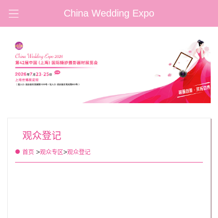
China Wedding Expo
观众登记
>
>
首页
观众专区
观众登记