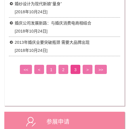
婚纱设计为现代新娘“量身”
[2018年10月24日]
婚庆公司发展新路：与婚庆消费电商相结合
[2018年10月24日]
2013年婚庆业要突破瓶颈 需要大品牌出现
[2018年10月24日]
<<
<
1
2
3
>
>>
参展申请