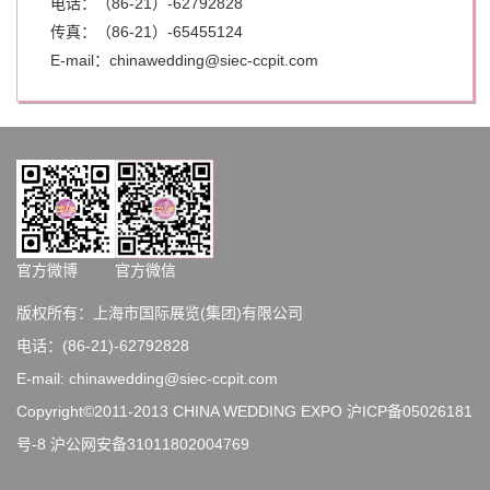
电话：（86-21）-62792828
传真：（86-21）-
65455124
E-mail：chinawedding@siec-ccpit.com
官方微博
官方微信
版权所有：上海市国际展览(集团)有限公司
电话：(86-21)-62792828
E-mail: chinawedding@siec-ccpit.com
Copyright©2011-2013 CHINA WEDDING EXPO
沪ICP备05026181
号-8
沪公网安备31011802004769