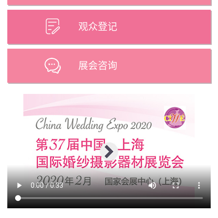
观众登记
展会咨询