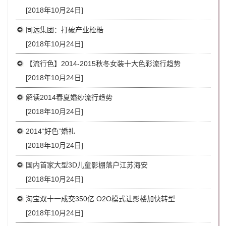
[2018年10月24日]
同远集团：打破产业桎梏
[2018年10月24日]
【流行色】2014-2015秋冬女装十大色彩流行趋势
[2018年10月24日]
解读2014春夏婚纱流行趋势
[2018年10月24日]
2014“好色”婚礼
[2018年10月24日]
国内首家大型3D儿童影棚落户江苏海安
[2018年10月24日]
淘宝双十一成交350亿 O2O模式让影楼加快转型
[2018年10月24日]