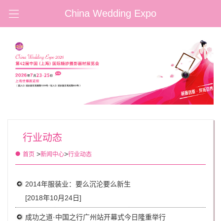
China Wedding Expo
行业动态
>
>
首页
新闻中心
行业动态
2014年服装业：要么沉沦要么新生
[2018年10月24日]
成功之道·中国之行广州站开幕式今日隆重举行