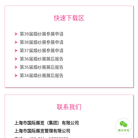
快速下载区
第39届婚纱展参展申请
第38届婚纱展参展申请
第37届婚纱展参展申请
第36届婚纱展展后报告
第35届婚纱展展后报告
第34届婚纱展展后报告
联系我们
上海市国际展览（集团）有限公司
上海市国际展览管理有限公司