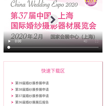
快速下载区
第39届婚纱展参展申请
第38届婚纱展参展申请
第37届婚纱展参展申请
第36届婚纱展展后报告