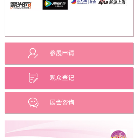
参展申请
观众登记
展会咨询