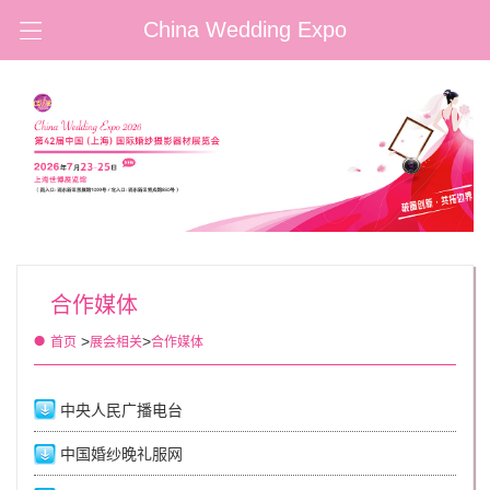
China Wedding Expo
合作媒体
>
>
首页
展会相关
合作媒体
中央人民广播电台
中国婚纱晚礼服网