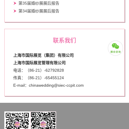
第35届婚纱展展后报告
第34届婚纱展展后报告
联系我们
上海市国际展览（集团）有限公司
上海市国际展览管理有限公司
电话：（86-21）-62792828
传真：（86-21）-
65455124
E-mail：chinawedding@siec-ccpit.com