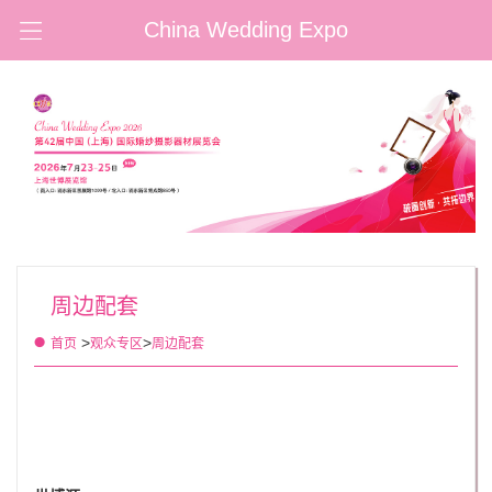
China Wedding Expo
周边配套
>
>
首页
观众专区
周边配套