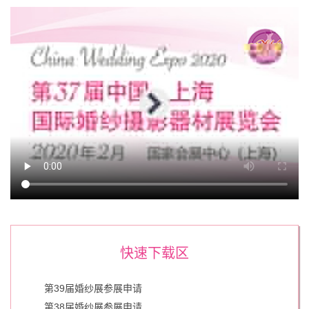
快速下载区
第39届婚纱展参展申请
第38届婚纱展参展申请