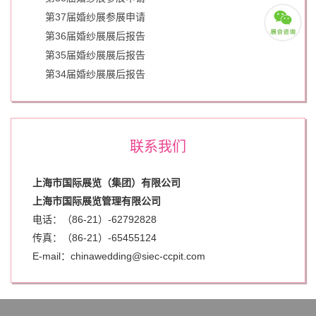
第37届婚纱展参展申请
第36届婚纱展展后报告
第35届婚纱展展后报告
第34届婚纱展展后报告
联系我们
上海市国际展览（集团）有限公司
上海市国际展览管理有限公司
电话：（86-21）-62792828
传真：（86-21）-
65455124
E-mail：chinawedding@siec-ccpit.com