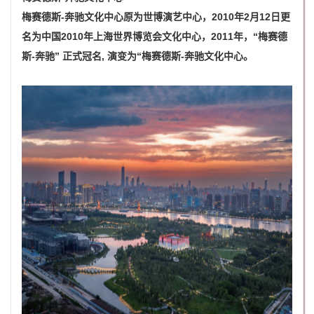
梅赛德斯-奔驰文化中心原为世博演艺中心，2010年2月12日更
名为中国2010年上海世界博览会文化中心，2011年，“梅赛德
斯-奔驰” 正式冠名, 演变为“梅赛德斯-奔驰文化中心。