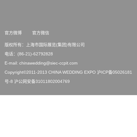
官方微博
官方微信
版权所有：上海市国际展览(集团)有限公司
电话：(86-21)-62792828
E-mail: chinawedding@siec-ccpit.com
Copyright©2011-2013 CHINA WEDDING EXPO
沪ICP备05026181
号-8
沪公网安备31011802004769