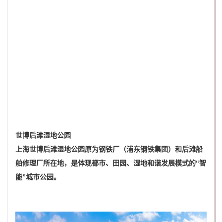
世博后滩湿地公园
上海世博后滩湿地公园原为钢铁厂（浦东钢铁集团）和后滩船
舶修理厂所在地，是体现都市、田园、湿地和谐发展模式的“智
能”城市公园。