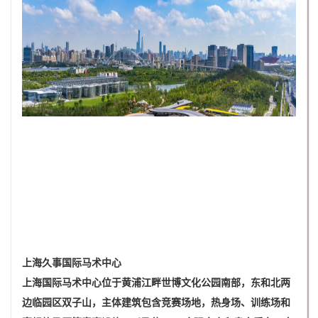
上海久事国际马术中心
上海国际马术中心位于黄浦江畔世博文化公园南部，东和北两
边临园区双子山，主体建筑包含竞赛场地，热身场、训练场和