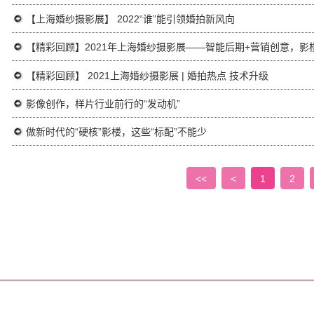
【上海婚纱摄影展】 2022“谁”能引领婚拍新风向
【精彩回顾】2021年上海婚纱摄影展——智能后期+营销创意，影
【精彩回顾】 2021上海婚纱摄影展 | 婚拍热点 技术升级
影像创作，样片行业前行的“发动机”
做新时代的“硬核”影楼，这些“标配”不能少
<<
<
1
2