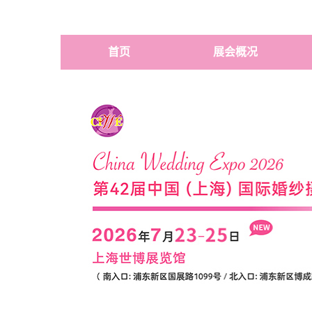
首页
展会概况