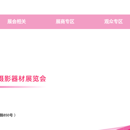
展会相关
展商专区
观众专区