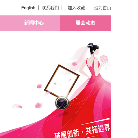
English
联系我们
· 加入收藏
· 设为首页
新闻中心
展会动态