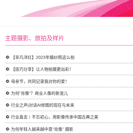
主题摄影、旅拍及样片
【非凡洋红】2023年婚纱照这么拍
【技巧分享】让人物拍摄更出彩！
母亲节，共同记录我对你的爱！
为何“肖像”？商业人像的新宠儿
行业之声|对话AI修图的现在与未来
行业直击∣不忘初心，用影像传承中国古典之美
为何年轻人越来越中意“肖像” 摄影