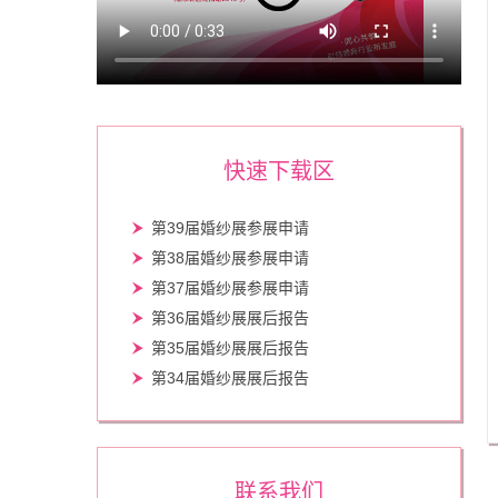
快速下载区
第39届婚纱展参展申请
第38届婚纱展参展申请
第37届婚纱展参展申请
第36届婚纱展展后报告
第35届婚纱展展后报告
第34届婚纱展展后报告
联系我们