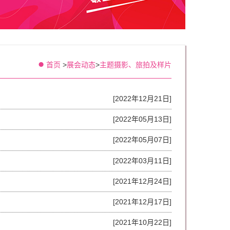
首页
>
展会动态
>
主题摄影、旅拍及样片
[2022年12月21日]
[2022年05月13日]
[2022年05月07日]
[2022年03月11日]
[2021年12月24日]
[2021年12月17日]
[2021年10月22日]