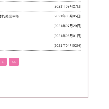
[2021年09月27日]
[2021年08月05日]
楼的幕后军师
[2021年07月29日]
[2021年06月01日]
[2021年04月02日]
>
>>