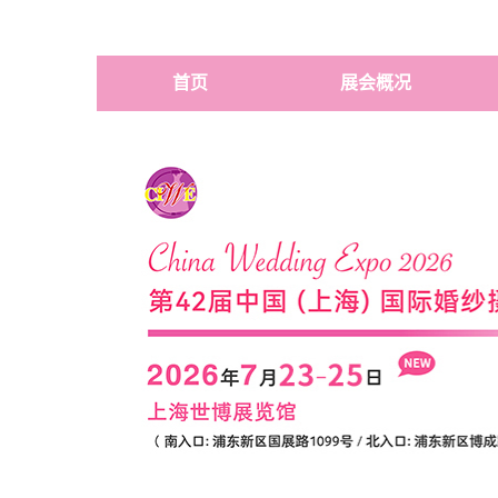
首页
展会概况