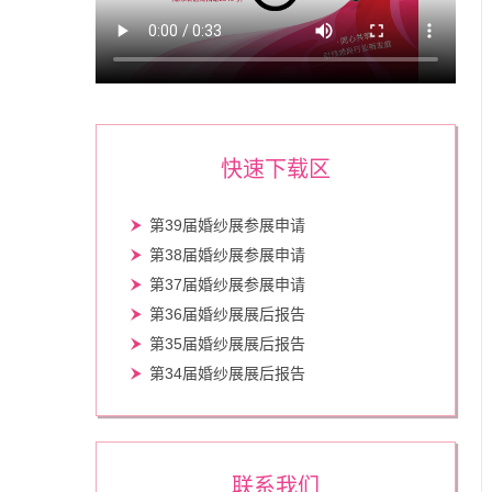
快速下载区
第39届婚纱展参展申请
第38届婚纱展参展申请
第37届婚纱展参展申请
第36届婚纱展展后报告
第35届婚纱展展后报告
第34届婚纱展展后报告
联系我们