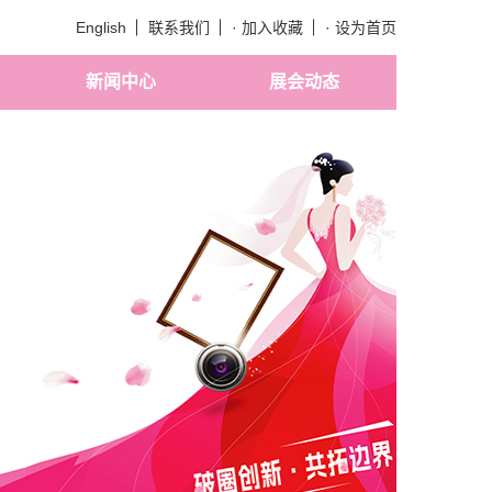
English
联系我们
· 加入收藏
· 设为首页
新闻中心
展会动态