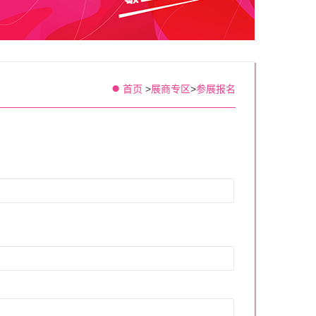
首页
>
展商专区
>
参展报名