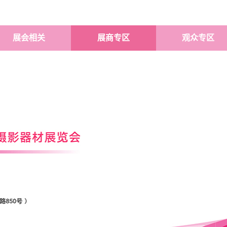
展会相关
展商专区
观众专区